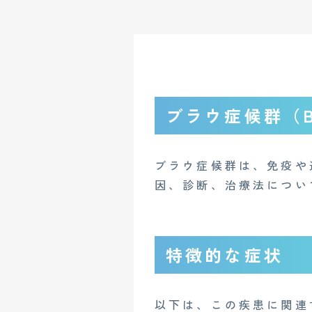
ブラウ症候群（Bl
ブラウ症候群は、免疫や
因、診断、治療法につい
特徴的な症状
以下は、この疾患に関連