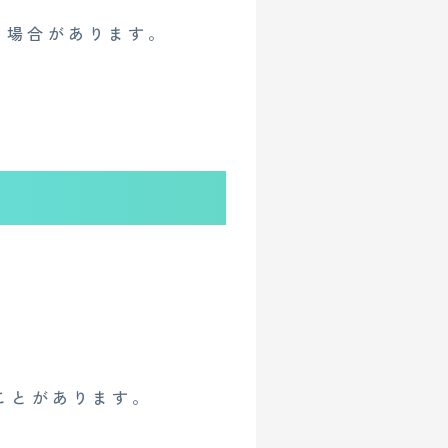
る場合があります。
ことがあります。