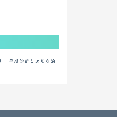
す。早期診断と適切な治