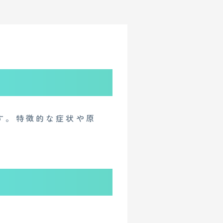
す。特徴的な症状や原