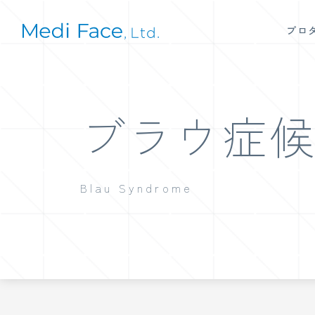
プロ
ブラウ症
Blau Syndrome