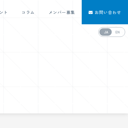
ント
コラム
メンバー募集
お問い合わせ
JA
EN