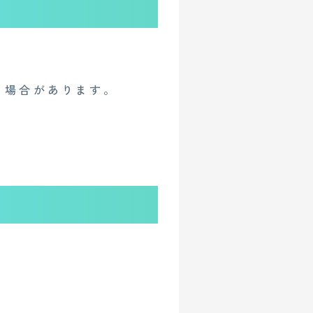
る場合があります。