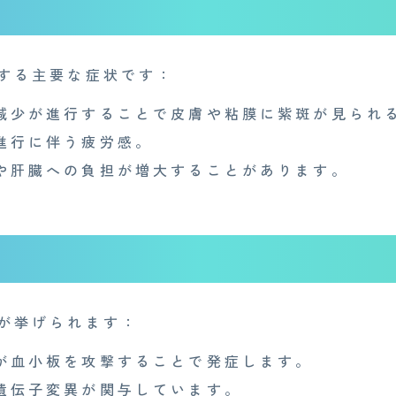
する主要な症状です：
減少が進行することで皮膚や粘膜に紫斑が見られ
進行に伴う疲労感。
や肝臓への負担が増大することがあります。
が挙げられます：
が血小板を攻撃することで発症します。
遺伝子変異が関与しています。