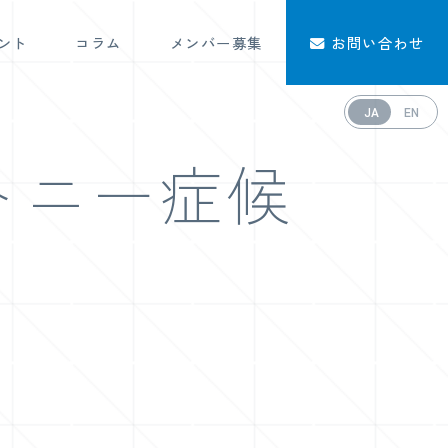
ント
コラム
メンバー募集
お問い合わせ
JA
EN
トニー症候