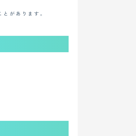
ことがあります。
イベント
人情報保護方針