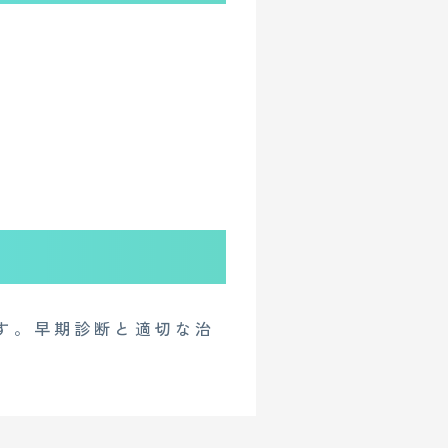
す。早期診断と適切な治