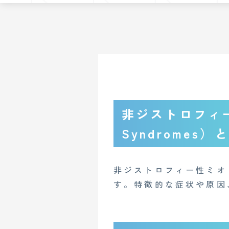
非ジストロフィー性
Syndromes）
非ジストロフィー性ミオ
す。特徴的な症状や原因