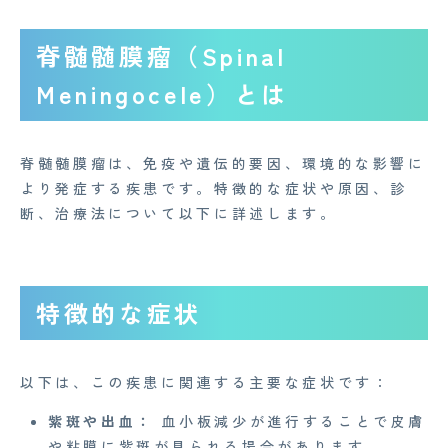
脊髄髄膜瘤（Spinal
Meningocele）とは
脊髄髄膜瘤は、免疫や遺伝的要因、環境的な影響に
より発症する疾患です。特徴的な症状や原因、診
断、治療法について以下に詳述します。
特徴的な症状
以下は、この疾患に関連する主要な症状です：
紫斑や出血：
血小板減少が進行することで皮膚
や粘膜に紫斑が見られる場合があります。