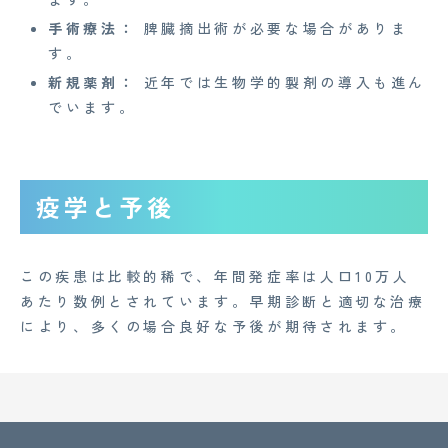
手術療法：
脾臓摘出術が必要な場合がありま
す。
新規薬剤：
近年では生物学的製剤の導入も進ん
でいます。
疫学と予後
この疾患は比較的稀で、年間発症率は人口10万人
あたり数例とされています。早期診断と適切な治療
により、多くの場合良好な予後が期待されます。