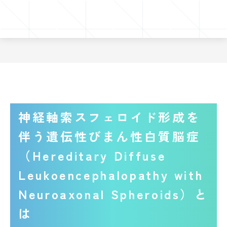
神経軸索スフェロイド形成を
伴う遺伝性びまん性白質脳症
（Hereditary Diffuse
Leukoencephalopathy with
Neuroaxonal Spheroids）と
は