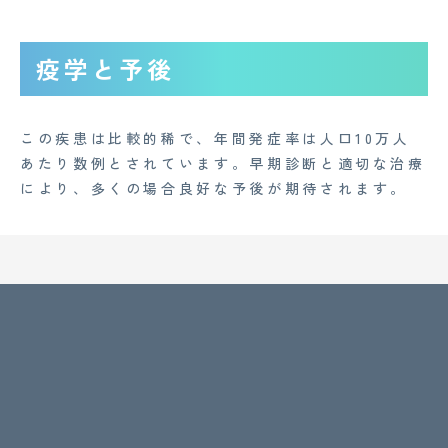
疫学と予後
この疾患は比較的稀で、年間発症率は人口10万人
あたり数例とされています。早期診断と適切な治療
により、多くの場合良好な予後が期待されます。