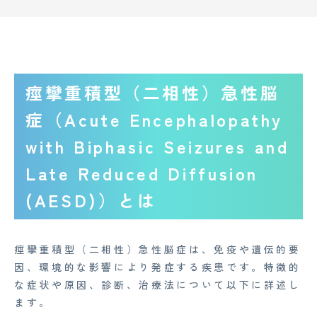
痙攣重積型（二相性）急性脳
症（Acute Encephalopathy
with Biphasic Seizures and
Late Reduced Diffusion
(AESD)）とは
痙攣重積型（二相性）急性脳症は、免疫や遺伝的要
因、環境的な影響により発症する疾患です。特徴的
な症状や原因、診断、治療法について以下に詳述し
ます。