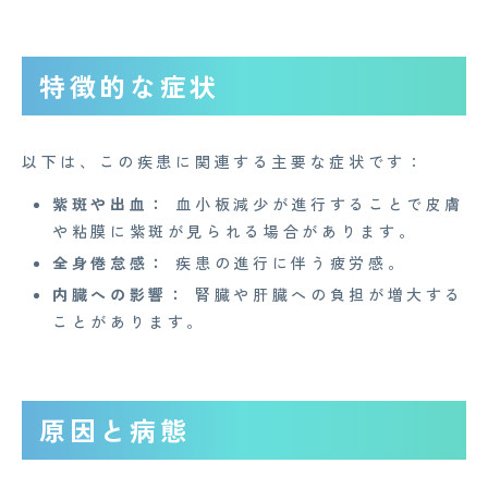
特徴的な症状
以下は、この疾患に関連する主要な症状です：
紫斑や出血：
血小板減少が進行することで皮膚
や粘膜に紫斑が見られる場合があります。
全身倦怠感：
疾患の進行に伴う疲労感。
内臓への影響：
腎臓や肝臓への負担が増大する
ことがあります。
原因と病態