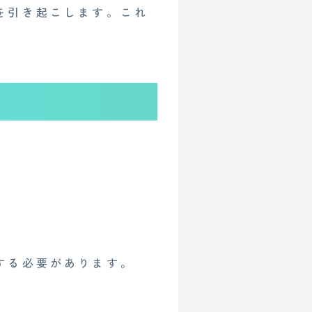
を引き起こします。これ
する必要があります。
イベント