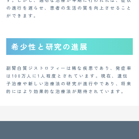
す。しかし、適切な治療が早期に行われれば、症状
の進行を遅らせ、患者の生活の質を向上させること
ができます。
希少性と研究の進展
副腎白質ジストロフィーは稀な疾患であり、発症率
は100万人に1人程度とされています。現在、遺伝
子治療や新しい治療法の研究が進行中であり、将来
的にはより効果的な治療法が期待されています。