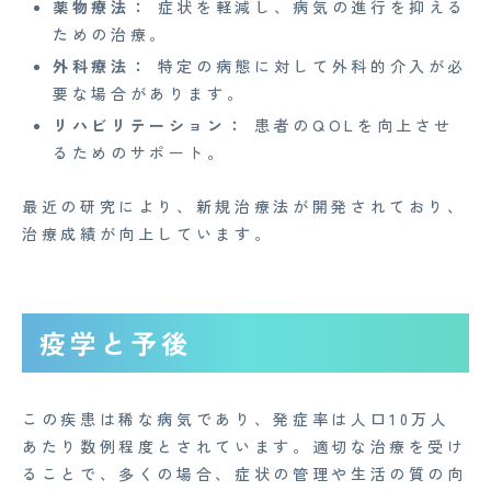
薬物療法：
症状を軽減し、病気の進行を抑える
ための治療。
外科療法：
特定の病態に対して外科的介入が必
要な場合があります。
リハビリテーション：
患者のQOLを向上させ
るためのサポート。
最近の研究により、新規治療法が開発されており、
治療成績が向上しています。
疫学と予後
この疾患は稀な病気であり、発症率は人口10万人
あたり数例程度とされています。適切な治療を受け
ることで、多くの場合、症状の管理や生活の質の向