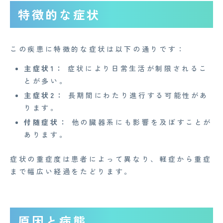
特徴的な症状
この疾患に特徴的な症状は以下の通りです：
主症状1：
症状により日常生活が制限されるこ
とが多い。
主症状2：
長期間にわたり進行する可能性があ
ります。
付随症状：
他の臓器系にも影響を及ぼすことが
あります。
症状の重症度は患者によって異なり、軽症から重症
まで幅広い経過をたどります。
原因と病態