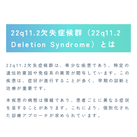
22q11.2欠失症候群（22q11.2
Deletion Syndrome）とは
22q11.2欠失症候群は、希少な疾患であり、特定の
遺伝的要因や免疫系の異常が関与しています。この
疾患は、症状が進行することが多く、早期の診断と
治療が重要です。
本疾患の病態は複雑であり、患者ごとに異なる症状
を呈することがあります。これにより、個別化され
た診療アプローチが求められています。