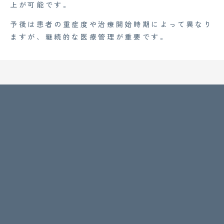
上が可能です。
予後は患者の重症度や治療開始時期によって異なり
ますが、継続的な医療管理が重要です。