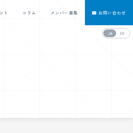
ント
コラム
メンバー募集
お問い合わせ
JA
EN