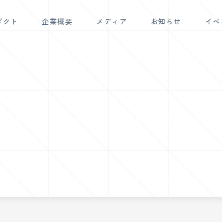
ダクト
企業概要
メディア
お知らせ
イベ