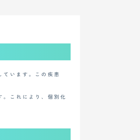
しています。この疾患
す。これにより、個別化