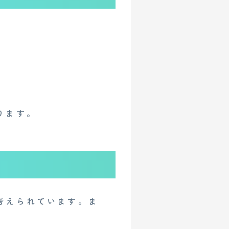
ります。
考えられています。ま