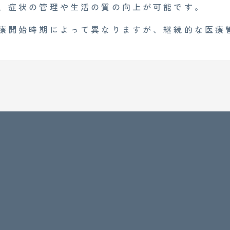
、症状の管理や生活の質の向上が可能です。
療開始時期によって異なりますが、継続的な医療