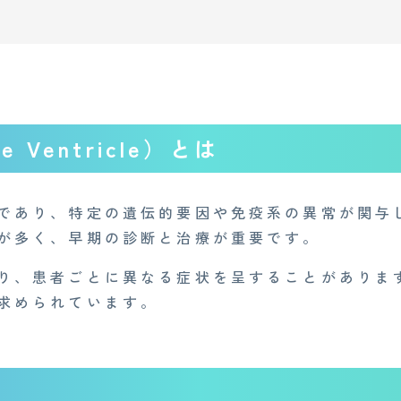
 Ventricle）とは
であり、特定の遺伝的要因や免疫系の異常が関与
が多く、早期の診断と治療が重要です。
り、患者ごとに異なる症状を呈することがありま
求められています。