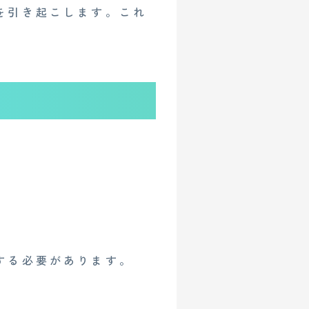
を引き起こします。これ
する必要があります。
イベント