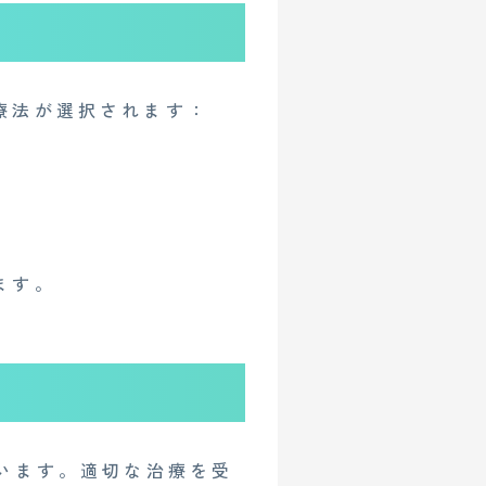
人情報保護方針
療法が選択されます：
ます。
います。適切な治療を受