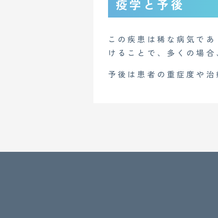
疫学と予後
この疾患は稀な病気であ
けることで、多くの場合
予後は患者の重症度や治