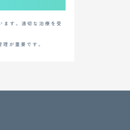
います。適切な治療を受
管理が重要です。