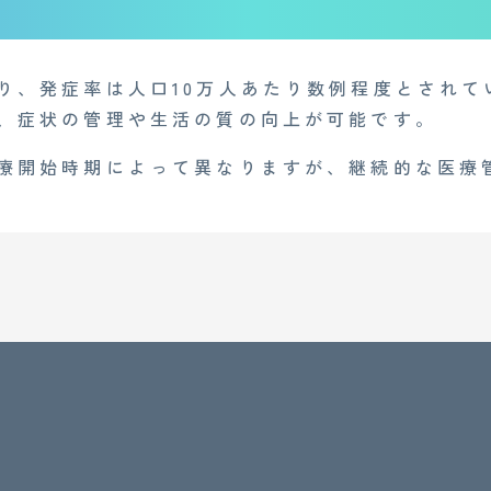
り、発症率は人口10万人あたり数例程度とされて
、症状の管理や生活の質の向上が可能です。
療開始時期によって異なりますが、継続的な医療