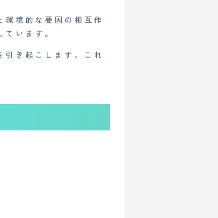
と環境的な要因の相互作
しています。
を引き起こします。これ