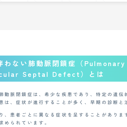
ない肺動脈閉鎖症（Pulmonary A
icular Septal Defect）とは
肺動脈閉鎖症は、希少な疾患であり、特定の遺伝
患は、症状が進行することが多く、早期の診断と
り、患者ごとに異なる症状を呈することがありま
求められています。