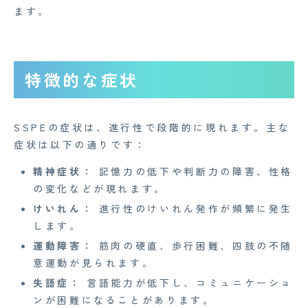
ます。
特徴的な症状
SSPEの症状は、進行性で段階的に現れます。主な
症状は以下の通りです：
精神症状：
記憶力の低下や判断力の障害、性格
の変化などが現れます。
けいれん：
進行性のけいれん発作が頻繁に発生
します。
運動障害：
筋肉の硬直、歩行困難、四肢の不随
意運動が見られます。
失語症：
言語能力が低下し、コミュニケーショ
ンが困難になることがあります。