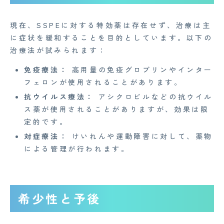
Copyright© 2023 Medi Face, Ltd. All Right Reserved.
現在、SSPEに対する特効薬は存在せず、治療は主
に症状を緩和することを目的としています。以下の
治療法が試みられます：
免疫療法：
高用量の免疫グロブリンやインター
フェロンが使用されることがあります。
抗ウイルス療法：
アシクロビルなどの抗ウイル
ス薬が使用されることがありますが、効果は限
定的です。
対症療法：
けいれんや運動障害に対して、薬物
による管理が行われます。
希少性と予後