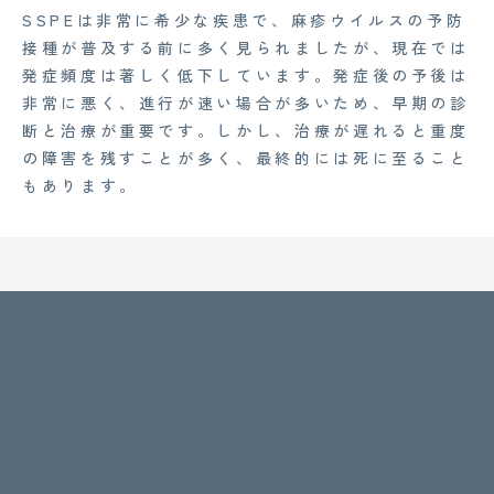
SSPEは非常に希少な疾患で、麻疹ウイルスの予防
接種が普及する前に多く見られましたが、現在では
発症頻度は著しく低下しています。発症後の予後は
非常に悪く、進行が速い場合が多いため、早期の診
断と治療が重要です。しかし、治療が遅れると重度
の障害を残すことが多く、最終的には死に至ること
もあります。