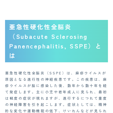
亜急性硬化性全脳炎
（Subacute Sclerosing
Panencephalitis, SSPE）と
は
亜急性硬化性全脳炎（SSPE）は、麻疹ウイルスが
原因となる進行性の神経疾患です。この疾患は、麻
疹ウイルスが脳に感染した後、数年から数十年を経
て発症します。主に小児や若年成人に見られ、最初
は軽度の症状が現れますが、進行するにつれて重度
の神経障害を引き起こします。症状としては、精神
的な変化や運動機能の低下、けいれんなどが見られ