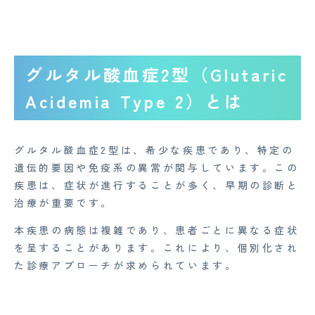
グルタル酸血症2型（Glutaric
Acidemia Type 2）とは
グルタル酸血症2型は、希少な疾患であり、特定の
遺伝的要因や免疫系の異常が関与しています。この
疾患は、症状が進行することが多く、早期の診断と
治療が重要です。
本疾患の病態は複雑であり、患者ごとに異なる症状
を呈することがあります。これにより、個別化され
た診療アプローチが求められています。