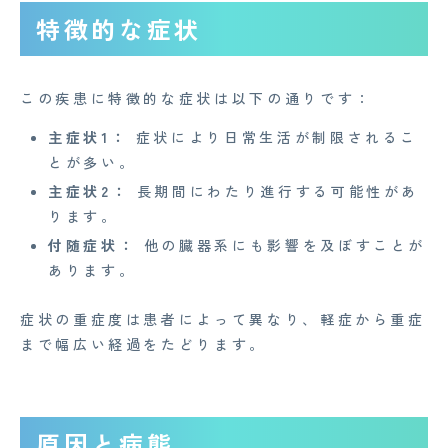
特徴的な症状
この疾患に特徴的な症状は以下の通りです：
主症状1：
症状により日常生活が制限されるこ
とが多い。
主症状2：
長期間にわたり進行する可能性があ
ります。
付随症状：
他の臓器系にも影響を及ぼすことが
あります。
症状の重症度は患者によって異なり、軽症から重症
まで幅広い経過をたどります。
原因と病態