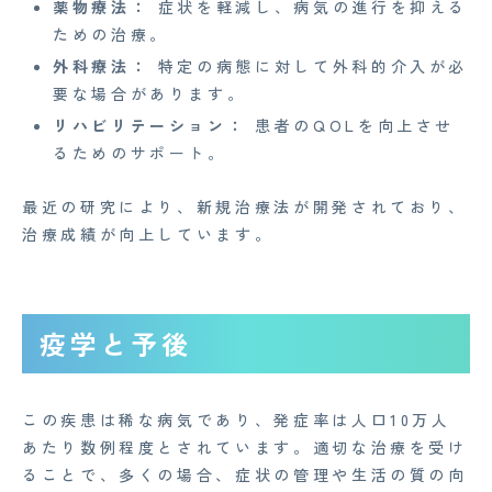
薬物療法：
症状を軽減し、病気の進行を抑える
ための治療。
外科療法：
特定の病態に対して外科的介入が必
要な場合があります。
リハビリテーション：
患者のQOLを向上させ
るためのサポート。
最近の研究により、新規治療法が開発されており、
治療成績が向上しています。
疫学と予後
この疾患は稀な病気であり、発症率は人口10万人
あたり数例程度とされています。適切な治療を受け
ることで、多くの場合、症状の管理や生活の質の向