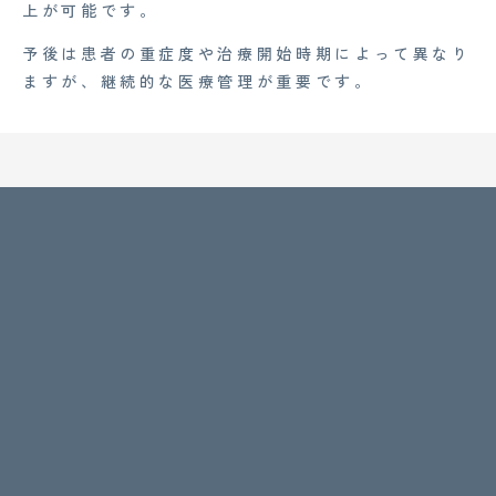
上が可能です。
予後は患者の重症度や治療開始時期によって異なり
ますが、継続的な医療管理が重要です。