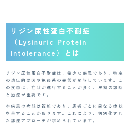
リジン尿性蛋白不耐症
（Lysinuric Protein
Intolerance）とは
リジン尿性蛋白不耐症は、希少な疾患であり、特定
の遺伝的要因や免疫系の異常が関与しています。こ
の疾患は、症状が進行することが多く、早期の診断
と治療が重要です。
本疾患の病態は複雑であり、患者ごとに異なる症状
を呈することがあります。これにより、個別化され
た診療アプローチが求められています。