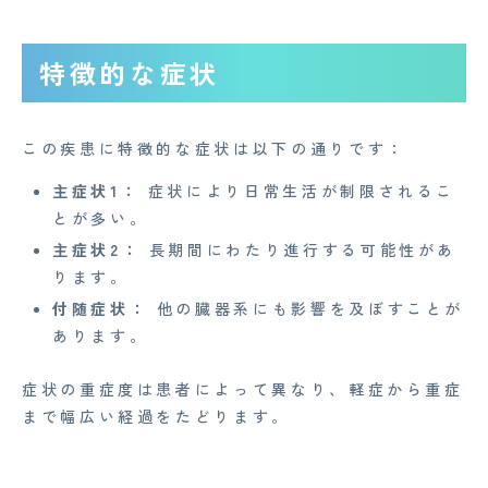
特徴的な症状
この疾患に特徴的な症状は以下の通りです：
主症状1：
症状により日常生活が制限されるこ
とが多い。
主症状2：
長期間にわたり進行する可能性があ
ります。
付随症状：
他の臓器系にも影響を及ぼすことが
あります。
症状の重症度は患者によって異なり、軽症から重症
まで幅広い経過をたどります。