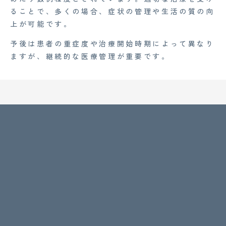
ることで、多くの場合、症状の管理や生活の質の向
上が可能です。
予後は患者の重症度や治療開始時期によって異なり
ますが、継続的な医療管理が重要です。