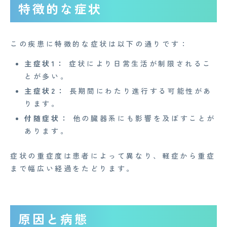
特徴的な症状
この疾患に特徴的な症状は以下の通りです：
主症状1：
症状により日常生活が制限されるこ
とが多い。
主症状2：
長期間にわたり進行する可能性があ
ります。
付随症状：
他の臓器系にも影響を及ぼすことが
あります。
症状の重症度は患者によって異なり、軽症から重症
まで幅広い経過をたどります。
原因と病態