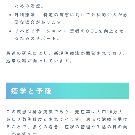
ための治療。
外科療法：
特定の病態に対して外科的介入が必
要な場合があります。
リハビリテーション：
患者のQOLを向上させ
るためのサポート。
最近の研究により、新規治療法が開発されており、
治療成績が向上しています。
疫学と予後
この疾患は稀な病気であり、発症率は人口10万人
あたり数例程度とされています。適切な治療を受け
ることで、多くの場合、症状の管理や生活の質の向
上が可能です。