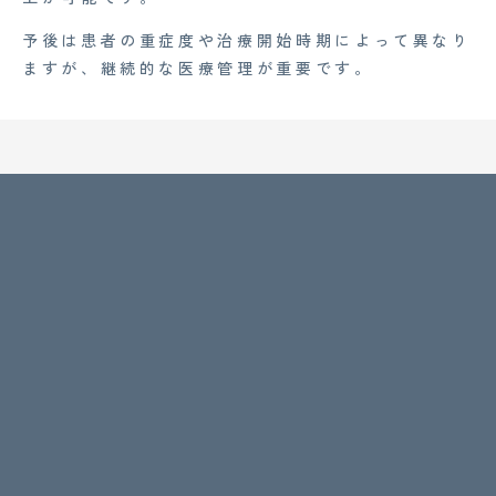
予後は患者の重症度や治療開始時期によって異なり
ますが、継続的な医療管理が重要です。