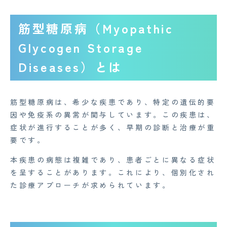
筋型糖原病（Myopathic
Glycogen Storage
Diseases）とは
筋型糖原病は、希少な疾患であり、特定の遺伝的要
因や免疫系の異常が関与しています。この疾患は、
症状が進行することが多く、早期の診断と治療が重
要です。
本疾患の病態は複雑であり、患者ごとに異なる症状
を呈することがあります。これにより、個別化され
た診療アプローチが求められています。