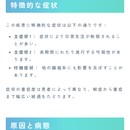
特徴的な症状
この疾患に特徴的な症状は以下の通りです：
主症状1：
症状により日常生活が制限されるこ
とが多い。
主症状2：
長期間にわたり進行する可能性があ
ります。
付随症状：
他の臓器系にも影響を及ぼすことが
あります。
症状の重症度は患者によって異なり、軽症から重症
まで幅広い経過をたどります。
原因と病態