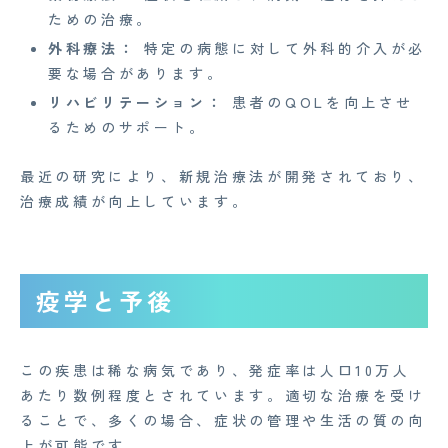
ための治療。
外科療法：
特定の病態に対して外科的介入が必
要な場合があります。
リハビリテーション：
患者のQOLを向上させ
るためのサポート。
最近の研究により、新規治療法が開発されており、
治療成績が向上しています。
疫学と予後
この疾患は稀な病気であり、発症率は人口10万人
あたり数例程度とされています。適切な治療を受け
ることで、多くの場合、症状の管理や生活の質の向
上が可能です。