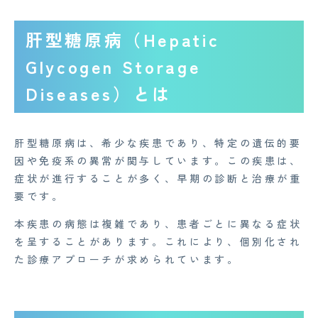
肝型糖原病（Hepatic
Glycogen Storage
Diseases）とは
肝型糖原病は、希少な疾患であり、特定の遺伝的要
因や免疫系の異常が関与しています。この疾患は、
症状が進行することが多く、早期の診断と治療が重
要です。
本疾患の病態は複雑であり、患者ごとに異なる症状
を呈することがあります。これにより、個別化され
た診療アプローチが求められています。