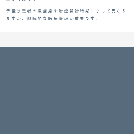
予後は患者の重症度や治療開始時期によって異なり
ますが、継続的な医療管理が重要です。