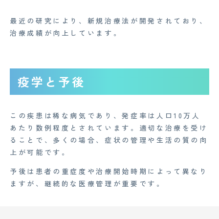
最近の研究により、新規治療法が開発されており、
治療成績が向上しています。
疫学と予後
この疾患は稀な病気であり、発症率は人口10万人
あたり数例程度とされています。適切な治療を受け
ることで、多くの場合、症状の管理や生活の質の向
上が可能です。
予後は患者の重症度や治療開始時期によって異なり
ますが、継続的な医療管理が重要です。