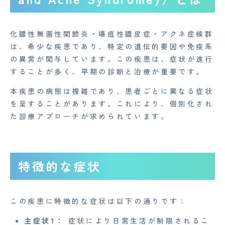
化膿性無菌性関節炎・壊疽性膿皮症・アクネ症候群
は、希少な疾患であり、特定の遺伝的要因や免疫系
の異常が関与しています。この疾患は、症状が進行
することが多く、早期の診断と治療が重要です。
本疾患の病態は複雑であり、患者ごとに異なる症状
を呈することがあります。これにより、個別化され
た診療アプローチが求められています。
特徴的な症状
この疾患に特徴的な症状は以下の通りです：
主症状1：
症状により日常生活が制限されるこ