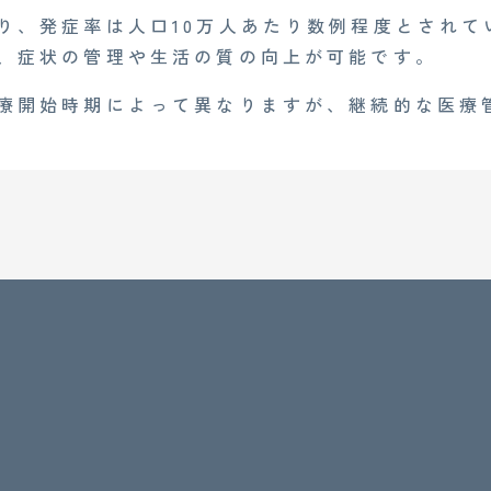
り、発症率は人口10万人あたり数例程度とされて
、症状の管理や生活の質の向上が可能です。
療開始時期によって異なりますが、継続的な医療