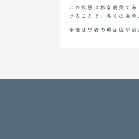
この疾患は稀な病気であ
けることで、多くの場合
予後は患者の重症度や治