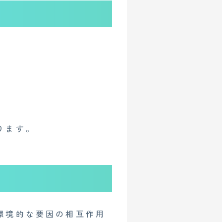
ります。
環境的な要因の相互作用