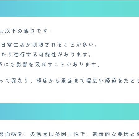
は以下の通りです：
日常生活が制限されることが多い。
たり進行する可能性があります。
系にも影響を及ぼすことがあります。
って異なり、軽症から重症まで幅広い経過をたど
顔面病変）の原因は多因子性で、遺伝的な要因と