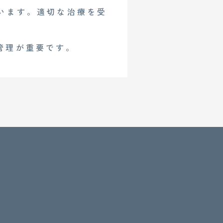
います。適切な治療を受
管理が重要です。