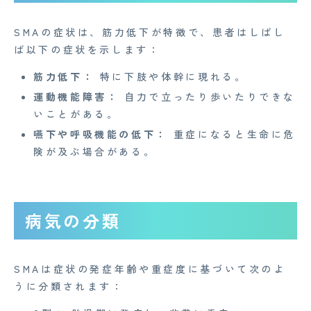
SMAの症状は、筋力低下が特徴で、患者はしばし
ば以下の症状を示します：
筋力低下：
特に下肢や体幹に現れる。
運動機能障害：
自力で立ったり歩いたりできな
いことがある。
嚥下や呼吸機能の低下：
重症になると生命に危
険が及ぶ場合がある。
病気の分類
SMAは症状の発症年齢や重症度に基づいて次のよ
うに分類されます：