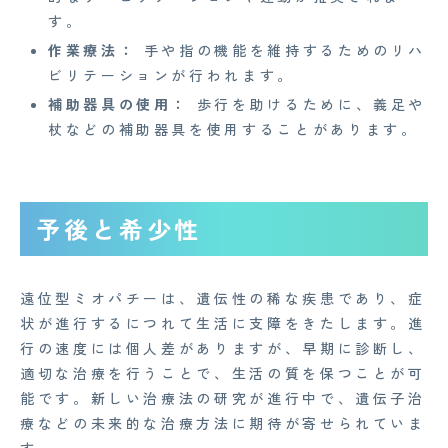
す。
作業療法：
手や指の機能を維持するためのリハ
ビリテーションが行われます。
補助器具の使用：
歩行を助けるために、義足や
杖などの補助器具を使用することがあります。
予後と希少性
遠位型ミオパチーは、遺伝性の稀な疾患であり、症
状が進行するにつれて生活に支障をきたします。進
行の速度には個人差がありますが、早期に診断し、
適切な治療を行うことで、生活の質を保つことが可
能です。新しい治療法の研究が進行中で、遺伝子治
療などの未来的な治療方法に期待が寄せられていま