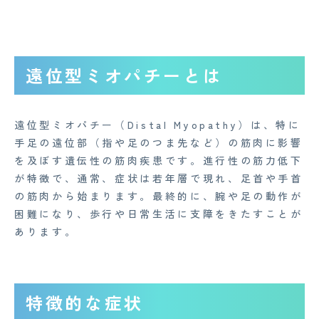
遠位型ミオパチーとは
遠位型ミオパチー（Distal Myopathy）は、特に
手足の遠位部（指や足のつま先など）の筋肉に影響
を及ぼす遺伝性の筋肉疾患です。進行性の筋力低下
が特徴で、通常、症状は若年層で現れ、足首や手首
の筋肉から始まります。最終的に、腕や足の動作が
困難になり、歩行や日常生活に支障をきたすことが
あります。
特徴的な症状