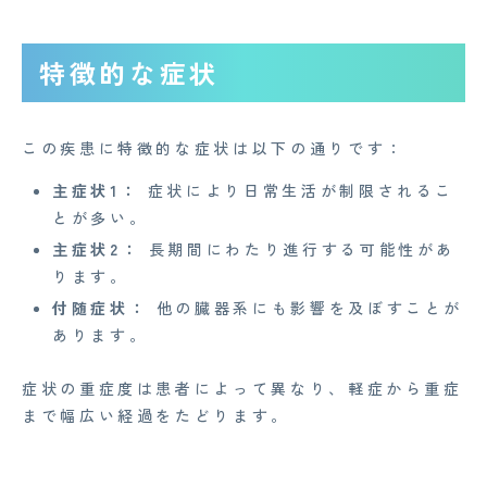
特徴的な症状
この疾患に特徴的な症状は以下の通りです：
主症状1：
症状により日常生活が制限されるこ
とが多い。
主症状2：
長期間にわたり進行する可能性があ
ります。
付随症状：
他の臓器系にも影響を及ぼすことが
あります。
症状の重症度は患者によって異なり、軽症から重症
まで幅広い経過をたどります。