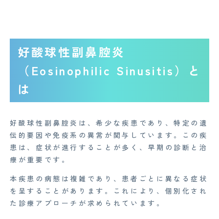
好酸球性副鼻腔炎
（Eosinophilic Sinusitis）と
は
好酸球性副鼻腔炎は、希少な疾患であり、特定の遺
伝的要因や免疫系の異常が関与しています。この疾
患は、症状が進行することが多く、早期の診断と治
療が重要です。
本疾患の病態は複雑であり、患者ごとに異なる症状
を呈することがあります。これにより、個別化され
た診療アプローチが求められています。