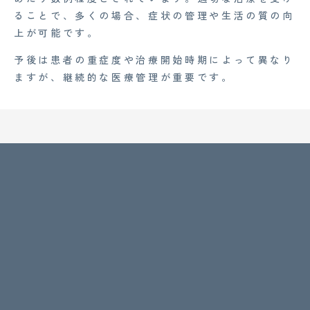
ることで、多くの場合、症状の管理や生活の質の向
上が可能です。
予後は患者の重症度や治療開始時期によって異なり
ますが、継続的な医療管理が重要です。