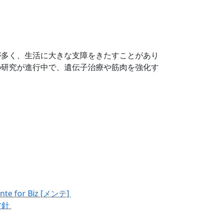
が多く、生活に大きな支障をきたすことがあり
の研究が進行中で、遺伝子治療や筋肉を強化す
nte for Biz [メンテ]
方針