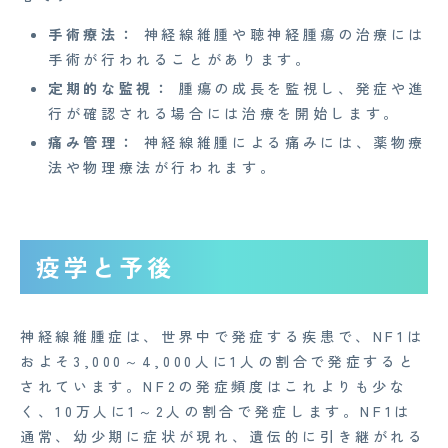
手術療法：
神経線維腫や聴神経腫瘍の治療には
手術が行われることがあります。
定期的な監視：
腫瘍の成長を監視し、発症や進
行が確認される場合には治療を開始します。
痛み管理：
神経線維腫による痛みには、薬物療
法や物理療法が行われます。
疫学と予後
神経線維腫症は、世界中で発症する疾患で、NF1は
およそ3,000～4,000人に1人の割合で発症すると
されています。NF2の発症頻度はこれよりも少な
く、10万人に1～2人の割合で発症します。NF1は
通常、幼少期に症状が現れ、遺伝的に引き継がれる