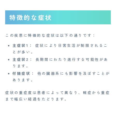
特徴的な症状
この疾患に特徴的な症状は以下の通りです：
主症状1：
症状により日常生活が制限されるこ
とが多い。
主症状2：
長期間にわたり進行する可能性があ
ります。
付随症状：
他の臓器系にも影響を及ぼすことが
あります。
症状の重症度は患者によって異なり、軽症から重症
まで幅広い経過をたどります。