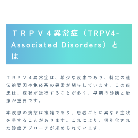
ＴＲＰＶ４異常症（TRPV4-
Associated Disorders）と
は
ＴＲＰＶ４異常症は、希少な疾患であり、特定の遺
伝的要因や免疫系の異常が関与しています。この疾
患は、症状が進行することが多く、早期の診断と治
療が重要です。
本疾患の病態は複雑であり、患者ごとに異なる症状
を呈することがあります。これにより、個別化され
た診療アプローチが求められています。