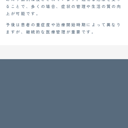
ることで、多くの場合、症状の管理や生活の質の向
上が可能です。
予後は患者の重症度や治療開始時期によって異なり
ますが、継続的な医療管理が重要です。