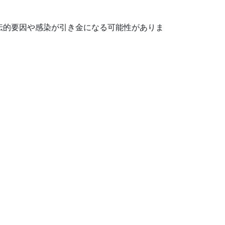
伝的要因や感染が引き金になる可能性がありま