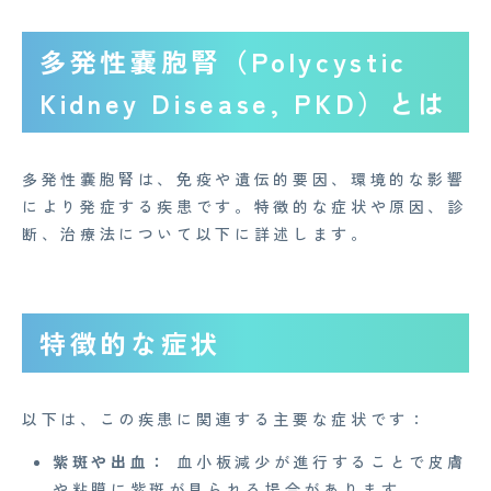
多発性嚢胞腎（Polycystic
Kidney Disease, PKD）とは
多発性嚢胞腎は、免疫や遺伝的要因、環境的な影響
により発症する疾患です。特徴的な症状や原因、診
断、治療法について以下に詳述します。
特徴的な症状
以下は、この疾患に関連する主要な症状です：
紫斑や出血：
血小板減少が進行することで皮膚
や粘膜に紫斑が見られる場合があります。