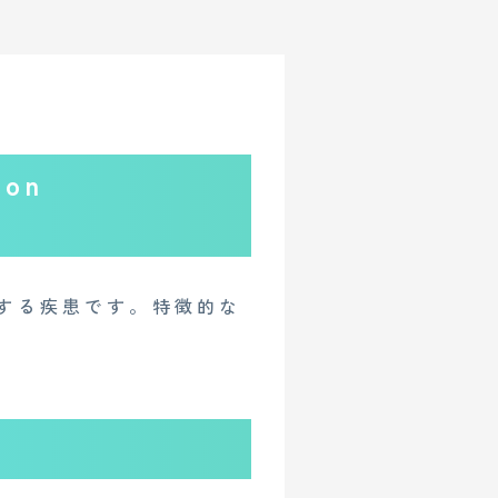
ion
する疾患です。特徴的な