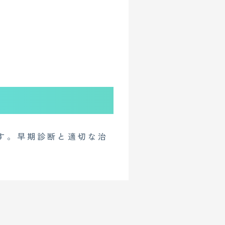
す。早期診断と適切な治