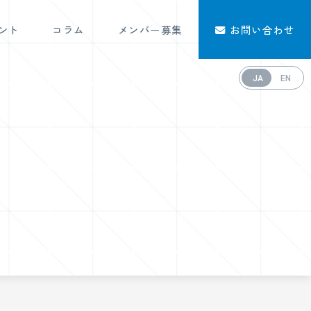
ント
コラム
メンバー募集
お問い合わせ
JA
EN