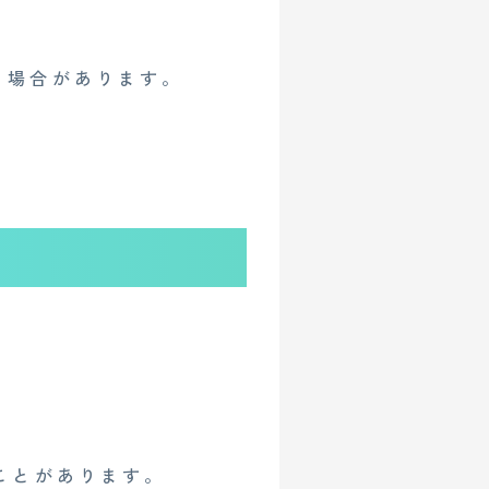
る場合があります。
ことがあります。