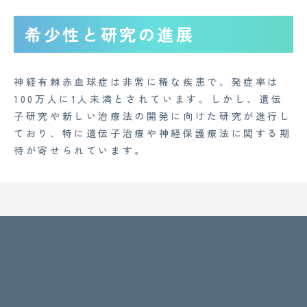
希少性と研究の進展
神経有棘赤血球症は非常に稀な疾患で、発症率は
100万人に1人未満とされています。しかし、遺伝
子研究や新しい治療法の開発に向けた研究が進行し
ており、特に遺伝子治療や神経保護療法に関する期
待が寄せられています。