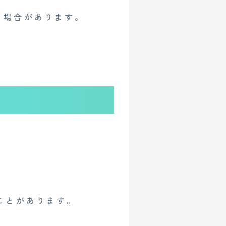
る場合があります。
ことがあります。