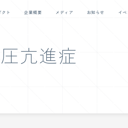
ダクト
企業概要
メディア
お知らせ
イベ
脈圧亢進症