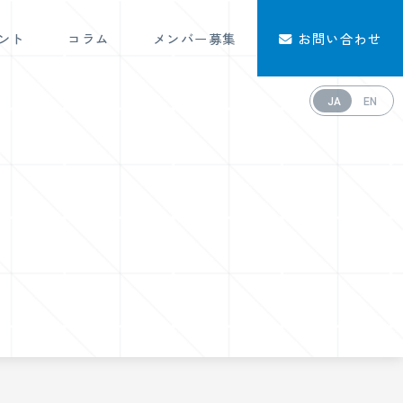
ント
コラム
メンバー募集
お問い合わせ
JA
EN