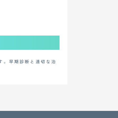
す。早期診断と適切な治