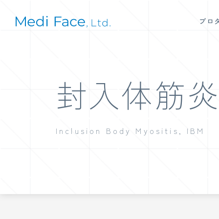
プロ
封入体筋
Inclusion Body Myositis, IBM