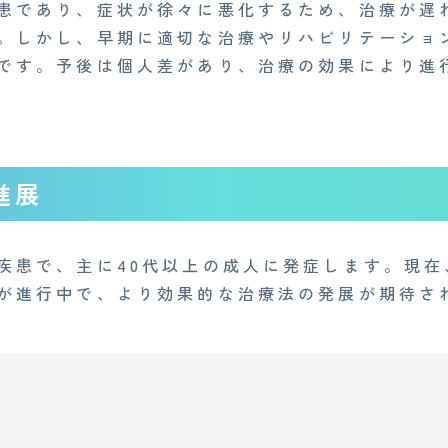
患であり、症状が徐々に悪化するため、治療が遅
。しかし、早期に適切な治療やリハビリテーショ
です。予後は個人差があり、治療の効果により進
進展
疾患で、主に40代以上の成人に発症します。現
が進行中で、より効果的な治療法の発展が期待さ