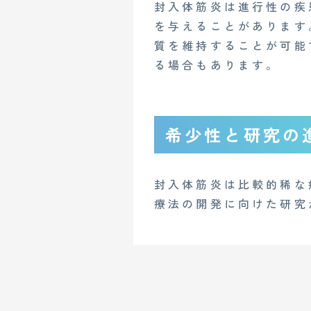
封入体筋炎は進行性の疾
を与えることがあります
質を維持することが可能
る場合もあります。
希少性と研究の
封入体筋炎は比較的稀な
療法の開発に向けた研究