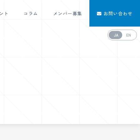
ント
コラム
メンバー募集
お問い合わせ
JA
EN