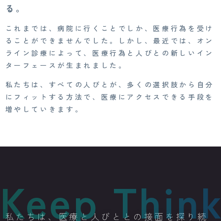
る。
これまでは、病院に行くことでしか、医療行為を受け
ることができませんでした。しかし、最近では、オン
ライン診療によって、医療行為と人びとの新しいイン
ターフェースが生まれました。
私たちは、すべての人びとが、多くの選択肢から自分
にフィットする方法で、医療にアクセスできる手段を
増やしていきます。
ng
Keep Think
私たちは、医療と人びととの接面を探り続