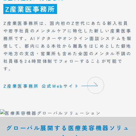
Z産業医事務所
Z産業医事務所は、国内初のZ世代にあたる新入社員
や若手社員のメンタルケアに特化した新しい産業医事
務所です。AIドクターやオンライン面談システムを駆
使して、都内にある本社から離島をはじめとした僻地
や地方の支店・営業所も含めた全国のメンタル不調の
社員様を24時間体制でフォローすることが可能で
す。
Z産業医事務所 公式Webサイト
グローバル展開する医療美容機器ソリュ