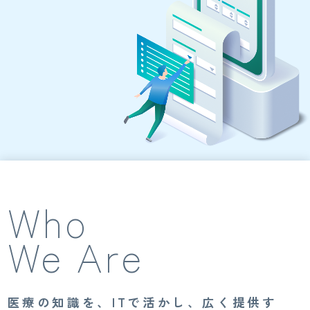
Who
We Are
医療の知識を、ITで活かし、広く提供す