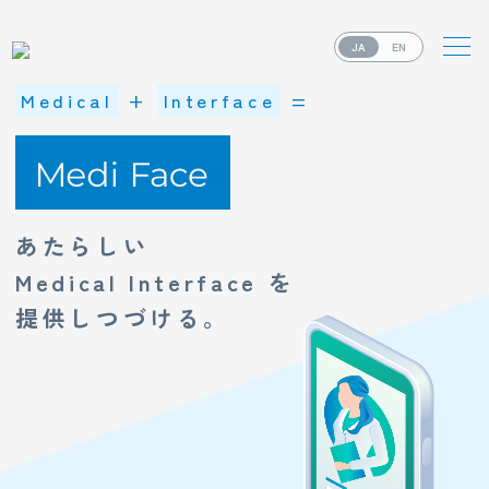
JA
EN
Medical
+
Interface
=
あたらしい
Medical Interface を
提供しつづける。