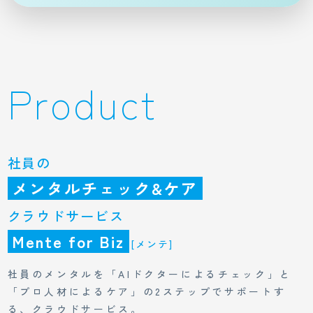
Product
社員の
メンタルチェック&ケア
クラウドサービス
Mente for Biz
[メンテ]
社員のメンタルを「AIドクターによるチェック」と
「プロ人材によるケア」の2ステップでサポートす
る、クラウドサービス。