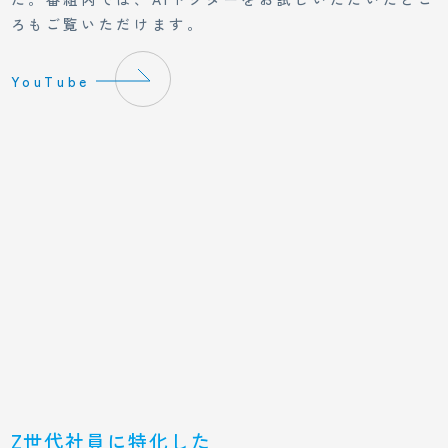
ろもご覧いただけます。
YouTube
Z世代社員に特化した