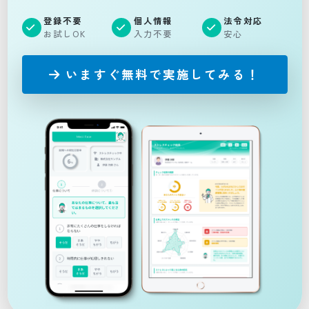
登録不要
個人情報
法令対応
お試しOK
入力不要
安心
いますぐ無料で実施してみる！