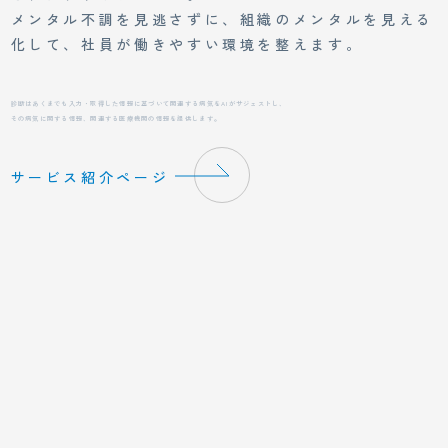
メンタル不調を見逃さずに、組織のメンタルを見える
化して、社員が働きやすい環境を整えます。
診断はあくまでも入力・取得した情報に基づいて関連する病気をAIがサジェストし、
その病気に関する情報、関連する医療機関の情報を提供します。
サービス紹介ページ