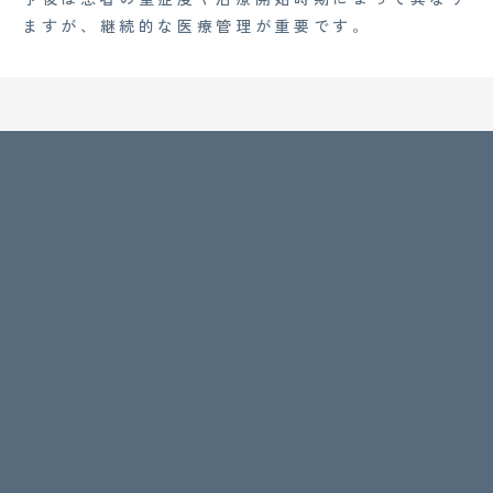
ますが、継続的な医療管理が重要です。