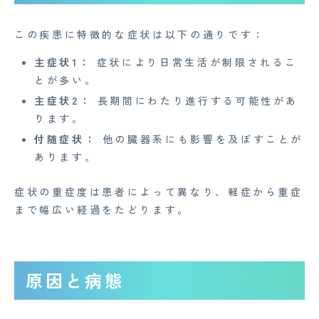
この疾患に特徴的な症状は以下の通りです：
主症状1：
症状により日常生活が制限されるこ
とが多い。
主症状2：
長期間にわたり進行する可能性があ
ります。
付随症状：
他の臓器系にも影響を及ぼすことが
あります。
症状の重症度は患者によって異なり、軽症から重症
まで幅広い経過をたどります。
原因と病態