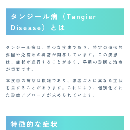
タンジール病（Tangier
Disease）とは
タンジール病は、希少な疾患であり、特定の遺伝的
要因や免疫系の異常が関与しています。この疾患
は、症状が進行することが多く、早期の診断と治療
が重要です。
本疾患の病態は複雑であり、患者ごとに異なる症状
を呈することがあります。これにより、個別化され
た診療アプローチが求められています。
特徴的な症状