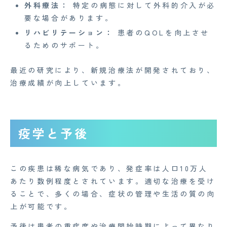
外科療法：
特定の病態に対して外科的介入が必
要な場合があります。
リハビリテーション：
患者のQOLを向上させ
るためのサポート。
最近の研究により、新規治療法が開発されており、
治療成績が向上しています。
疫学と予後
この疾患は稀な病気であり、発症率は人口10万人
あたり数例程度とされています。適切な治療を受け
ることで、多くの場合、症状の管理や生活の質の向
上が可能です。
予後は患者の重症度や治療開始時期によって異なり