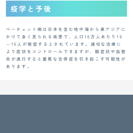
疫学と予後
ベーチェット病は日本を含む地中海から東アジアに
かけて多く見られる疾患で、人口10万人あたり10
～15人が発症するとされています。適切な治療に
より症状をコントロールできますが、眼症状や血管
炎が進行すると重篤な合併症を引き起こす可能性が
あります。