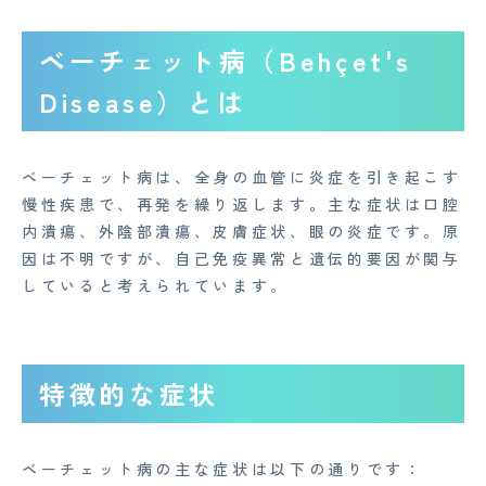
ベーチェット病（Behçet's
Disease）とは
ベーチェット病は、全身の血管に炎症を引き起こす
慢性疾患で、再発を繰り返します。主な症状は口腔
内潰瘍、外陰部潰瘍、皮膚症状、眼の炎症です。原
因は不明ですが、自己免疫異常と遺伝的要因が関与
していると考えられています。
特徴的な症状
ベーチェット病の主な症状は以下の通りです：